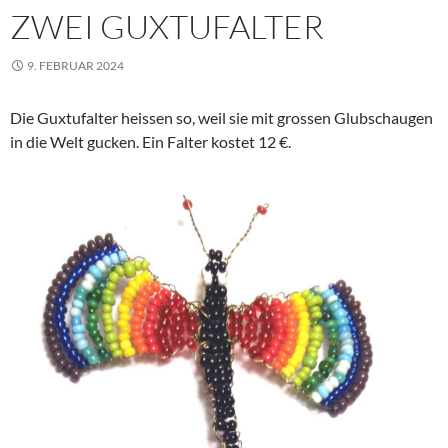
ZWEI GUXTUFALTER
9. FEBRUAR 2024
Die Guxtufalter heissen so, weil sie mit grossen Glubschaugen
in die Welt gucken. Ein Falter kostet 12 €.