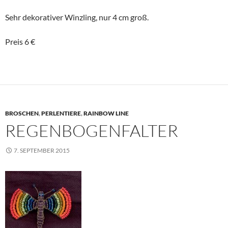
Sehr dekorativer Winzling, nur 4 cm groß.
Preis 6 €
BROSCHEN
,
PERLENTIERE
,
RAINBOW LINE
REGENBOGENFALTER
7. SEPTEMBER 2015