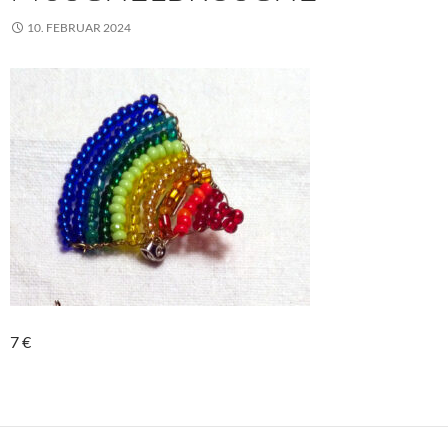
10. FEBRUAR 2024
7 €