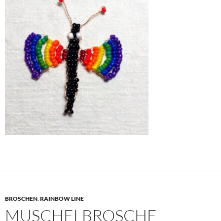
BROSCHEN
,
RAINBOW LINE
MUSCHELBROSCHE