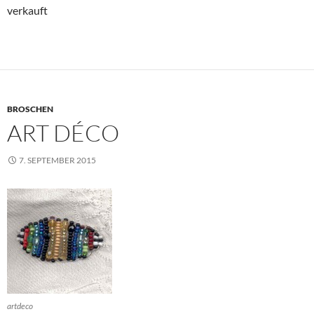
verkauft
BROSCHEN
ART DÉCO
7. SEPTEMBER 2015
artdeco