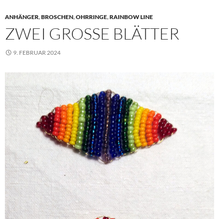
ANHÄNGER
,
BROSCHEN
,
OHRRINGE
,
RAINBOW LINE
ZWEI GROSSE BLÄTTER
9. FEBRUAR 2024