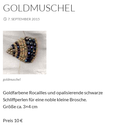
GOLDMUSCHEL
7. SEPTEMBER 2015
goldmuschel
Goldfarbene Rocailles und opalisierende schwarze
Schliffperlen für eine noble kleine Brosche.
Größe ca. 3×4 cm
Preis 10 €