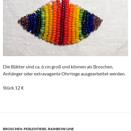
Die Blätter sind ca. 6 cm groß und können als Broschen,
Anhänger oder extravagante Ohrringe ausgearbeitet werden.
Stück 12 €
BROSCHEN
,
PERLENTIERE
,
RAINBOW LINE