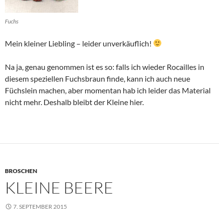
Fuchs
Mein kleiner Liebling – leider unverkäuflich!
Na ja, genau genommen ist es so: falls ich wieder Rocailles in
diesem speziellen Fuchsbraun finde, kann ich auch neue
Füchslein machen, aber momentan hab ich leider das Material
nicht mehr. Deshalb bleibt der Kleine hier.
BROSCHEN
KLEINE BEERE
7. SEPTEMBER 2015