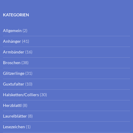
KATEGORIEN
Allgemein
(2)
Anhänger
(41)
Armbänder
(16)
Broschen
(38)
Glitzerlinge
(31)
Guxtufalter
(10)
Halsketten/Colliers
(30)
Herzblattl
(8)
Laurelblätter
(8)
Lesezeichen
(1)