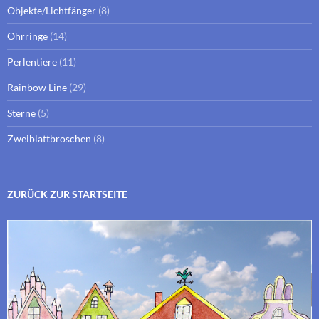
Objekte/Lichtfänger
(8)
Ohrringe
(14)
Perlentiere
(11)
Rainbow Line
(29)
Sterne
(5)
Zweiblattbroschen
(8)
ZURÜCK ZUR STARTSEITE